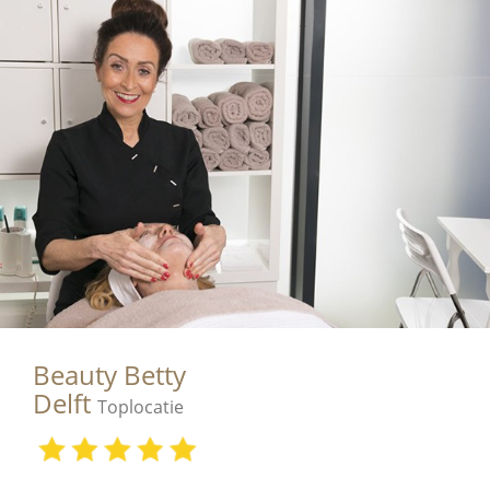
Beauty Betty
Delft
Toplocatie