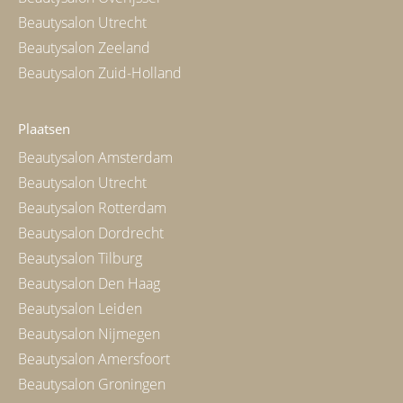
Beautysalon Utrecht
Beautysalon Zeeland
Beautysalon Zuid-Holland
Plaatsen
Beautysalon Amsterdam
Beautysalon Utrecht
Beautysalon Rotterdam
Beautysalon Dordrecht
Beautysalon Tilburg
Beautysalon Den Haag
Beautysalon Leiden
Beautysalon Nijmegen
Beautysalon Amersfoort
Beautysalon Groningen