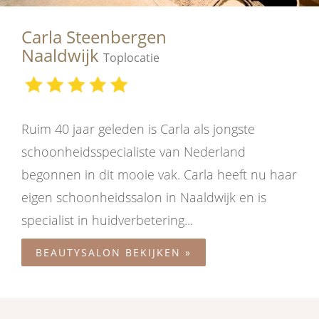
Carla Steenbergen
Naaldwijk
Toplocatie
Ruim 40 jaar geleden is Carla als jongste
schoonheidsspecialiste van Nederland
begonnen in dit mooie vak. Carla heeft nu haar
eigen schoonheidssalon in Naaldwijk en is
specialist in huidverbetering...
BEAUTYSALON BEKIJKEN »