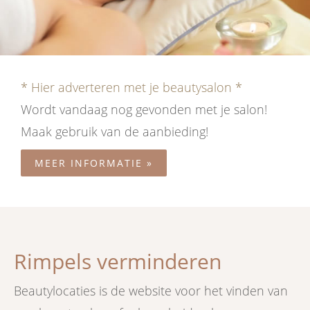
* Hier adverteren met je beautysalon *
Wordt vandaag nog gevonden met je salon!
Maak gebruik van de aanbieding!
MEER INFORMATIE »
Rimpels verminderen
Beautylocaties is de website voor het vinden van