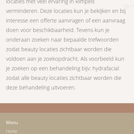
locaties met veel ervaring in Rimpels
verminderen. Deze locaties kun je bekijken en bij
interesse een offerte aanvragen of een aanvraag
doen voor beschikbaarheid. Tevens kun je
onderaan zoeken naar bepaalde trefwoorden
zodat beauty locaties zichtbaar worden die
voldoen aan je zoekopdracht. Als voorbeeld kun
je zoeken op een behandeling bijv: hydrafacial
zodat alle beauty locaties zichtbaar worden die
deze behandeling uitvoeren.
Menu
Home