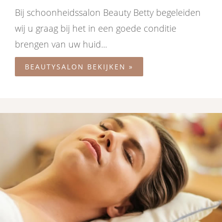
Bij schoonheidssalon Beauty Betty begeleiden
wij u graag bij het in een goede conditie
brengen van uw huid...
BEAUTYSALON BEKIJKEN »