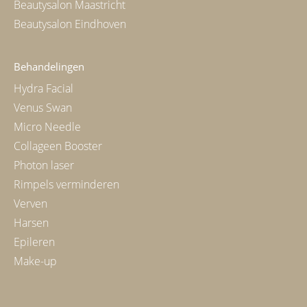
Beautysalon Maastricht
Beautysalon Eindhoven
Behandelingen
Hydra Facial
Venus Swan
Micro Needle
Collageen Booster
Photon laser
Rimpels verminderen
Verven
Harsen
Epileren
Make-up